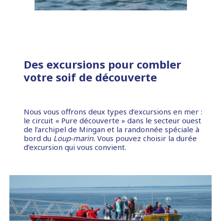
Des excursions pour combler
votre soif de découverte
Nous vous offrons deux types d’excursions en mer :
le circuit « Pure découverte » dans le secteur ouest
de l’archipel de Mingan et la randonnée spéciale à
bord du
Loup-marin.
Vous pouvez choisir la durée
d’excursion qui vous convient.