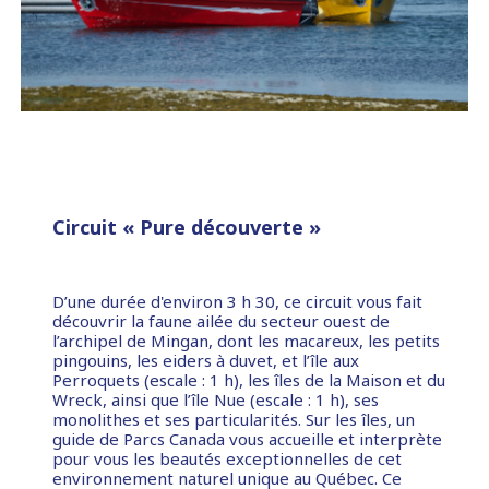
Circuit « Pure découverte »
D’une durée d'environ 3 h 30, ce circuit vous fait
découvrir la faune ailée du secteur ouest de
l’archipel de Mingan, dont les macareux, les petits
pingouins, les eiders à duvet, et l’île aux
Perroquets (escale : 1 h), les îles de la Maison et du
Wreck, ainsi que l’île Nue (escale : 1 h), ses
monolithes et ses particularités. Sur les îles, un
guide de Parcs Canada vous accueille et interprète
pour vous les beautés exceptionnelles de cet
environnement naturel unique au Québec. Ce