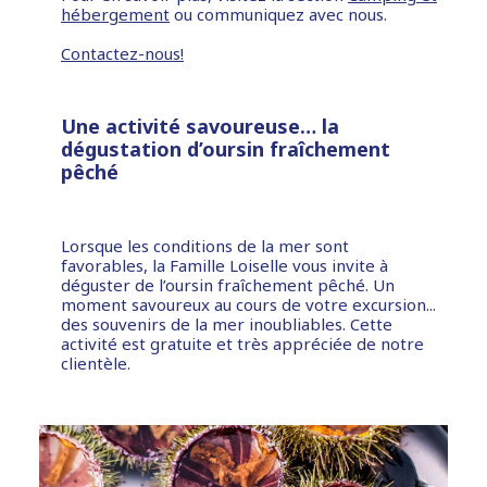
hébergement
ou communiquez avec nous.
Contactez-nous!
Une activité savoureuse… la
dégustation d’oursin fraîchement
pêché
Lorsque les conditions de la mer sont
favorables, la Famille Loiselle vous invite à
déguster de l’oursin fraîchement pêché. Un
moment savoureux au cours de votre excursion...
des souvenirs de la mer inoubliables. Cette
activité est gratuite et très appréciée de notre
clientèle.