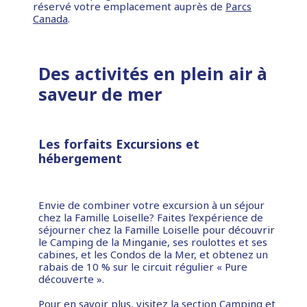
réservé votre emplacement auprès de
Parcs
Canada
.
Des activités en plein air à
saveur de mer
Les forfaits Excursions et
hébergement
Envie de combiner votre excursion à un séjour
chez la Famille Loiselle? Faites l’expérience de
séjourner chez la Famille Loiselle pour découvrir
le Camping de la Minganie, ses roulottes et ses
cabines, et les Condos de la Mer, et obtenez un
rabais de 10 % sur le circuit régulier « Pure
découverte ».
Pour en savoir plus, visitez la section
Camping et