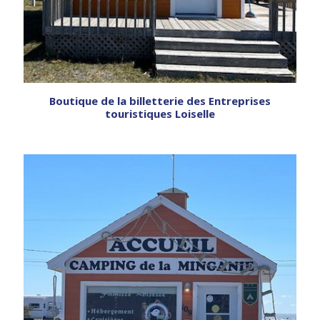
Boutique de la billetterie des Entreprises
touristiques Loiselle