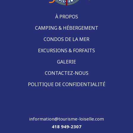
À PROPOS
CAMPING & HÉBERGEMENT
CONDOS DE LA MER
EXCURSIONS & FORFAITS
GALERIE
CONTACTEZ-NOUS
POLITIQUE DE CONFIDENTIALITÉ
information@tourisme-loiselle.com
418 949-2307