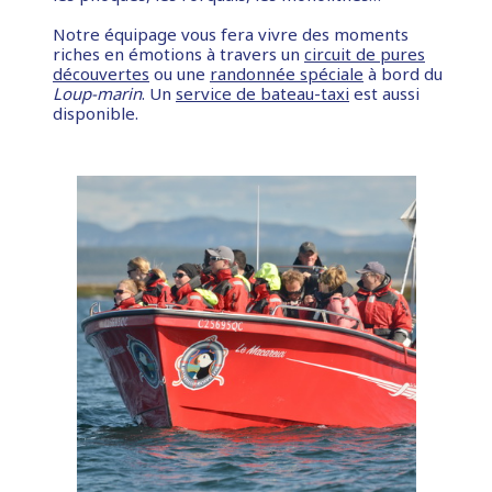
Notre équipage vous fera vivre des moments
riches en émotions à travers un
circuit de pures
découvertes
ou une
randonnée spéciale
à bord du
Loup-marin
. Un
service de bateau-taxi
est aussi
disponible.