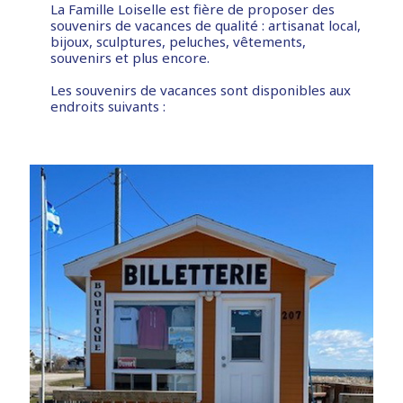
La Famille Loiselle est fière de proposer des
souvenirs de vacances de qualité : artisanat local,
bijoux, sculptures, peluches, vêtements,
souvenirs et plus encore.
Les souvenirs de vacances sont disponibles aux
endroits suivants :