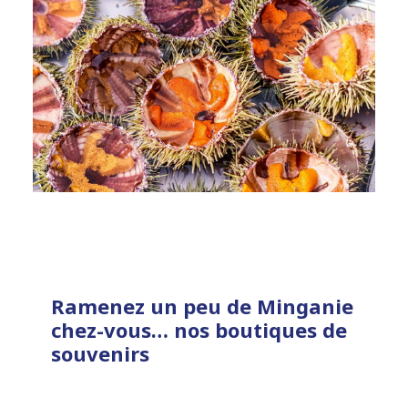
Ramenez un peu de Minganie
chez-vous… nos boutiques de
souvenirs