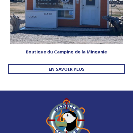
Boutique du Camping de la Minganie
EN SAVOIR PLUS