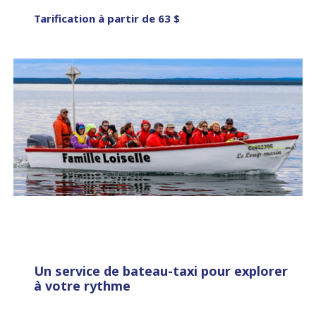
Tarification à partir de 63 $
Un service de bateau-taxi pour explorer
à votre rythme