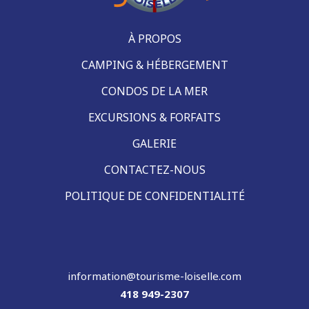
À PROPOS
CAMPING & HÉBERGEMENT
CONDOS DE LA MER
EXCURSIONS & FORFAITS
GALERIE
CONTACTEZ-NOUS
POLITIQUE DE CONFIDENTIALITÉ
information@tourisme-loiselle.com
418 949-2307