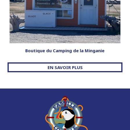
Boutique du Camping de la Minganie
EN SAVOIR PLUS