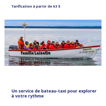
Tarification à partir de 63 $
Un service de bateau-taxi pour explorer
à votre rythme