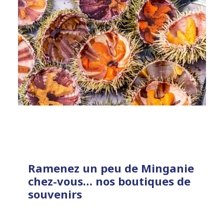
Ramenez un peu de Minganie
chez-vous… nos boutiques de
souvenirs