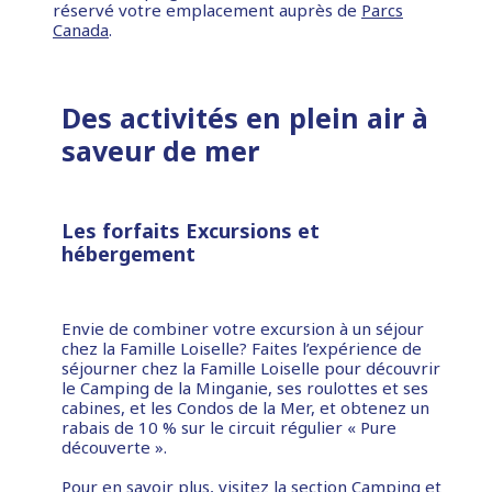
réservé votre emplacement auprès de
Parcs
Canada
.
Des activités en plein air à
saveur de mer
Les forfaits Excursions et
hébergement
Envie de combiner votre excursion à un séjour
chez la Famille Loiselle? Faites l’expérience de
séjourner chez la Famille Loiselle pour découvrir
le Camping de la Minganie, ses roulottes et ses
cabines, et les Condos de la Mer, et obtenez un
rabais de 10 % sur le circuit régulier « Pure
découverte ».
Pour en savoir plus, visitez la section
Camping et