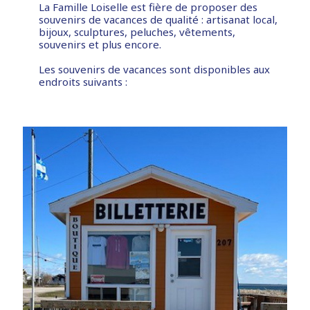
La Famille Loiselle est fière de proposer des
souvenirs de vacances de qualité : artisanat local,
bijoux, sculptures, peluches, vêtements,
souvenirs et plus encore.
Les souvenirs de vacances sont disponibles aux
endroits suivants :