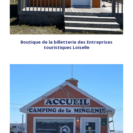
Boutique de la billetterie des Entreprises
touristiques Loiselle