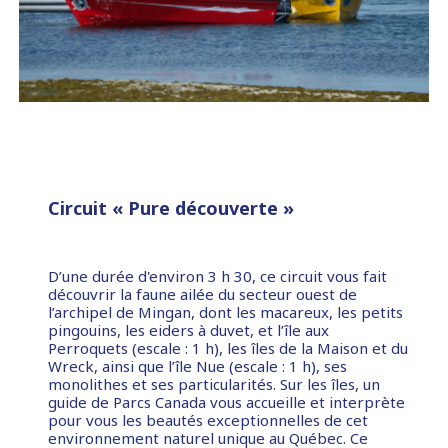
Circuit « Pure découverte »
D’une durée d'environ 3 h 30, ce circuit vous fait
découvrir la faune ailée du secteur ouest de
l’archipel de Mingan, dont les macareux, les petits
pingouins, les eiders à duvet, et l’île aux
Perroquets (escale : 1 h), les îles de la Maison et du
Wreck, ainsi que l’île Nue (escale : 1 h), ses
monolithes et ses particularités. Sur les îles, un
guide de Parcs Canada vous accueille et interprète
pour vous les beautés exceptionnelles de cet
environnement naturel unique au Québec. Ce