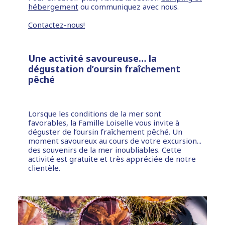
hébergement
ou communiquez avec nous.
Contactez-nous!
Une activité savoureuse… la
dégustation d’oursin fraîchement
pêché
Lorsque les conditions de la mer sont
favorables, la Famille Loiselle vous invite à
déguster de l’oursin fraîchement pêché. Un
moment savoureux au cours de votre excursion...
des souvenirs de la mer inoubliables. Cette
activité est gratuite et très appréciée de notre
clientèle.