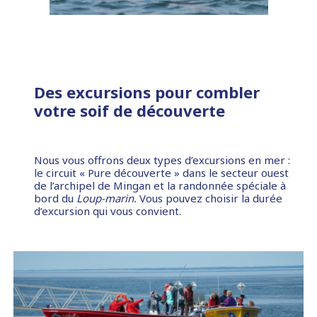
Des excursions pour combler
votre soif de découverte
Nous vous offrons deux types d’excursions en mer :
le circuit « Pure découverte » dans le secteur ouest
de l’archipel de Mingan et la randonnée spéciale à
bord du
Loup-marin.
Vous pouvez choisir la durée
d’excursion qui vous convient.