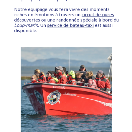
Notre équipage vous fera vivre des moments
riches en émotions à travers un
circuit de pures
découvertes
ou une
randonnée spéciale
à bord du
Loup-marin
. Un
service de bateau-taxi
est aussi
disponible.