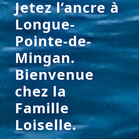
Jetez l’ancre à
Longue-
Pointe-de-
Mingan.
Bienvenue
chez la
Famille
Loiselle.